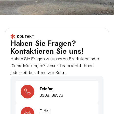
KONTAKT
Haben Sie Fragen?
Kontaktieren Sie uns!
Haben Sie Fragen zu unseren Produkten oder
Dienstleistungen? Unser Team steht Ihnen
jederzeit beratend zur Seite.
Telefon
09081 88573
E-Mail