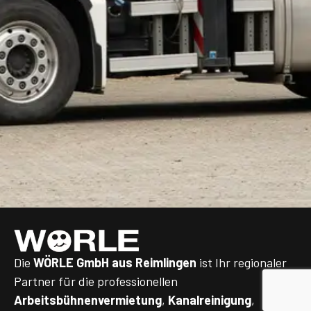
Die
WÖRLE GmbH aus Reimlingen
ist Ihr regionaler
Partner für die professionellen
Arbeitsbühnenvermietung
,
Kanalreinigung
,