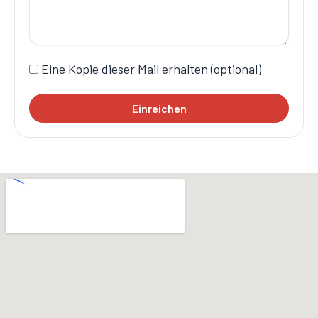
Eine Kopie dieser Mail erhalten (optional)
Einreichen