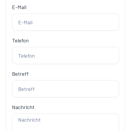
E-Mail
Telefon
Betreff
Nachricht