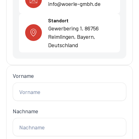
info@woerle-gmbh.de
Standort
Gewerbering 1, 86756
Reimlingen, Bayern,
Deutschland
Vorname
Nachname