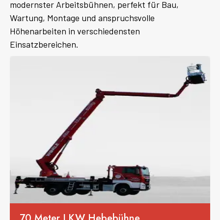
modernster Arbeitsbühnen, perfekt für Bau,
Wartung, Montage und anspruchsvolle
Höhenarbeiten in verschiedensten
Einsatzbereichen.
70 Meter LKW Hebebühne