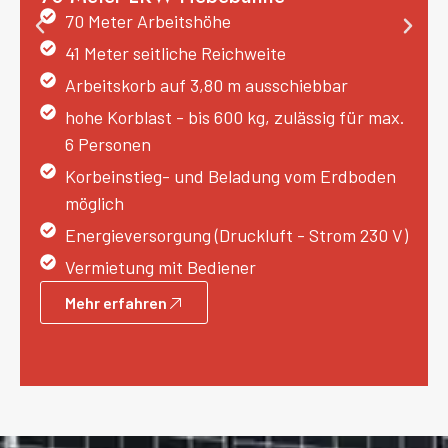
70 Meter Arbeitshöhe
41 Meter seitliche Reichweite
Arbeitskorb auf 3,80 m ausschiebbar
hohe Korblast - bis 600 kg, zulässig für max.
6 Personen
Korbeinstieg- und Beladung vom Erdboden
möglich
Energieversorgung (Druckluft - Strom 230 V)
Vermietung mit Bediener
Mehr erfahren