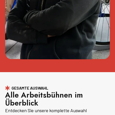
GESAMTE AUSWAHL
Alle Arbeitsbühnen im
Überblick
Entdecken Sie unsere komplette Auswahl