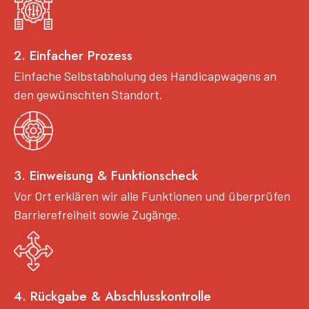
2. Einfacher Prozess
Einfache Selbstabholung des Handicapwagens an
den gewünschten Standort.
3. Einweisung & Funktionscheck
Vor Ort erklären wir alle Funktionen und überprüfen
Barrierefreiheit sowie Zugänge.
4. Rückgabe & Abschlusskontrolle