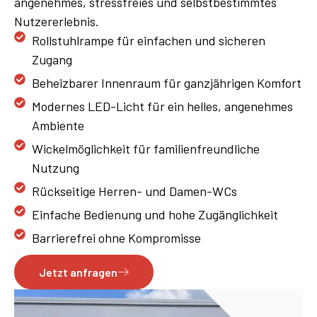
angenehmes, stressfreies und selbstbestimmtes
Nutzererlebnis.
Rollstuhlrampe für einfachen und sicheren
Zugang
Beheizbarer Innenraum für ganzjährigen Komfort
Modernes LED-Licht für ein helles, angenehmes
Ambiente
Wickelmöglichkeit für familienfreundliche
Nutzung
Rückseitige Herren- und Damen-WCs
Einfache Bedienung und hohe Zugänglichkeit
Barrierefrei ohne Kompromisse
Jetzt anfragen