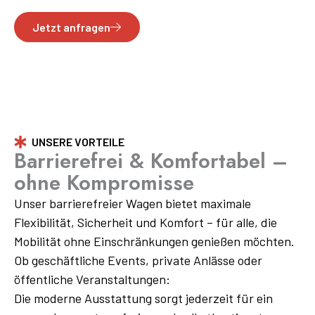
zuverlässig gewährleistet sein muss.
Jetzt anfragen
UNSERE VORTEILE
Barrierefrei & Komfortabel –
ohne Kompromisse
Unser barrierefreier Wagen bietet maximale
Flexibilität, Sicherheit und Komfort – für alle, die
Mobilität ohne Einschränkungen genießen möchten.
Ob geschäftliche Events, private Anlässe oder
öffentliche Veranstaltungen:
Die moderne Ausstattung sorgt jederzeit für ein