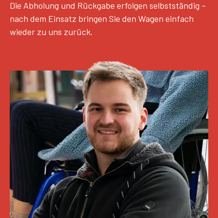
Die Abholung und Rückgabe erfolgen selbstständig –
nach dem Einsatz bringen Sie den Wagen einfach
wieder zu uns zurück.