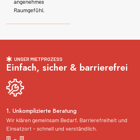
angenehmes
Raumgefühl.
UNSER MIETPROZESS
Einfach, sicher & barrierefrei
1. Unkomplizierte Beratung
Wir klären gemeinsam Bedarf, Barrierefreiheit und
Einsatzort – schnell und verständlich.