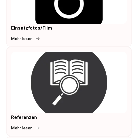
Einsatzfotos/Film
Mehr lesen
Referenzen
Mehr lesen