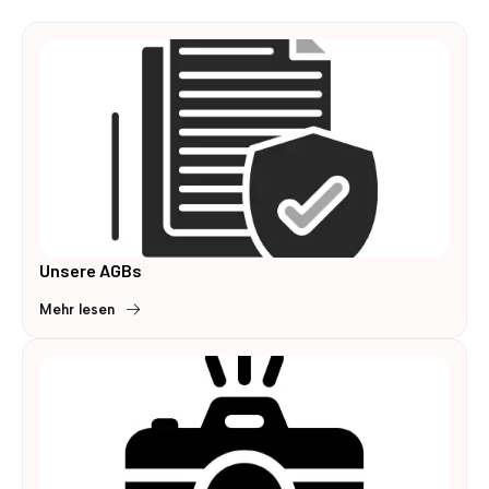
Unsere AGBs
Mehr lesen