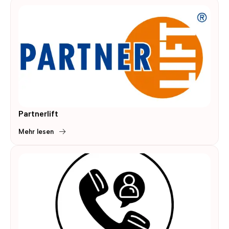
Partnerlift
Mehr lesen